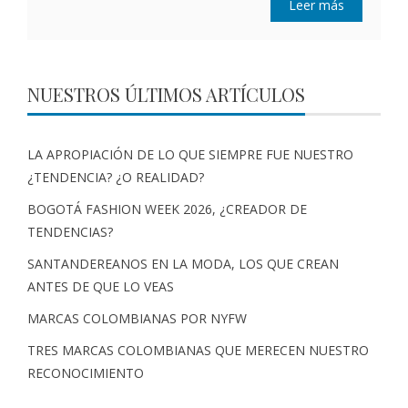
Leer más
NUESTROS ÚLTIMOS ARTÍCULOS
LA APROPIACIÓN DE LO QUE SIEMPRE FUE NUESTRO
¿TENDENCIA? ¿O REALIDAD?
BOGOTÁ FASHION WEEK 2026, ¿CREADOR DE
TENDENCIAS?
SANTANDEREANOS EN LA MODA, LOS QUE CREAN
ANTES DE QUE LO VEAS
MARCAS COLOMBIANAS POR NYFW
TRES MARCAS COLOMBIANAS QUE MERECEN NUESTRO
RECONOCIMIENTO