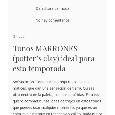
De editora de moda
No hay comentarios
moda
Tonos MARRONES
(potter’s clay) ideal para
esta temporada
Sofisticación. Toques de naranja rojizo en sus
matices, que dan una sensación de tierra. Quizás
otro neutro de la paleta, con bases sólidas. Esta vez
quiero compartir unas ideas de trajes en estos tonos
que puedes usar cualquier momento, ya que es un
color que está muy en tendencia y cálido, nada mejor