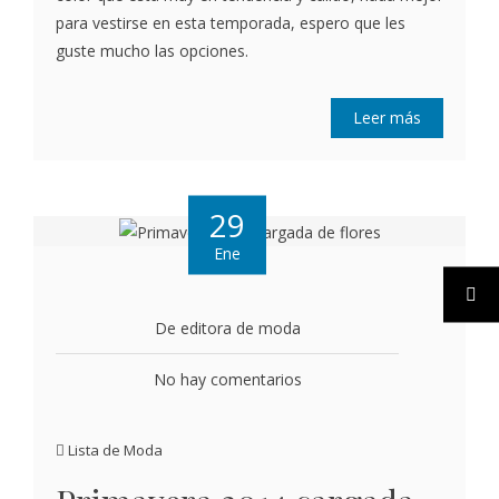
para vestirse en esta temporada, espero que les
guste mucho las opciones.
Leer más
29
Ene
De editora de moda
No hay comentarios
Lista de Moda