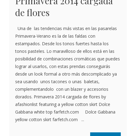
Primavera 2014 cargada
de flores
Una de las tendencias más vistas en las pasarelas
Primavera-Verano es la de las faldas con
estampados. Desde los tonos fuertes hasta los
tonos pasteles. Lo maravilloso de ellos está en las
posibilidad de combinaciones cromáticas que puedes
lograr al usarlos, con estas prendas conseguirás
desde un look formal a otro más descomplicado ya
sea usando unos tacones o unas baletas,
complementandolo con un blazer y accesorios
dorados. Primavera 2014 cargada de flores by
afashionlist featuring a yellow cotton skirt Dolce
Gabbana white top farfetch.com Dolce Gabbana
yellow cotton skirt farfetch.com ...