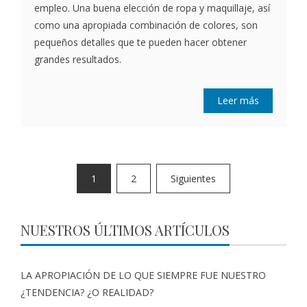
empleo. Una buena elección de ropa y maquillaje, así
como una apropiada combinación de colores, son
pequeños detalles que te pueden hacer obtener
grandes resultados.
Leer más
1
2
Siguientes
NUESTROS ÚLTIMOS ARTÍCULOS
LA APROPIACIÓN DE LO QUE SIEMPRE FUE NUESTRO
¿TENDENCIA? ¿O REALIDAD?