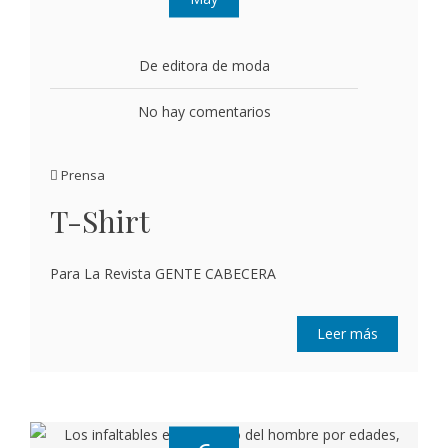
De editora de moda
No hay comentarios
Prensa
T-Shirt
Para La Revista GENTE CABECERA
Leer más