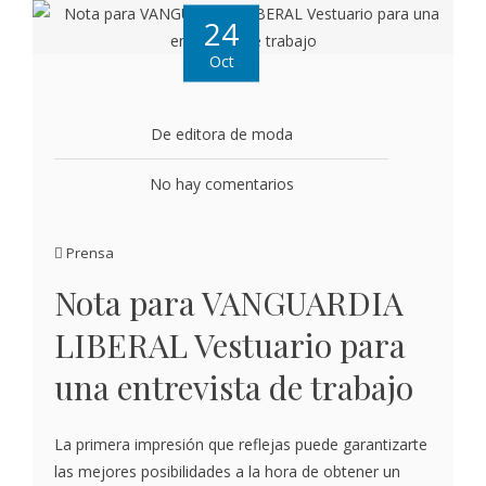
24
Oct
De editora de moda
No hay comentarios
Prensa
Nota para VANGUARDIA
LIBERAL Vestuario para
una entrevista de trabajo
La primera impresión que reflejas puede garantizarte
las mejores posibilidades a la hora de obtener un