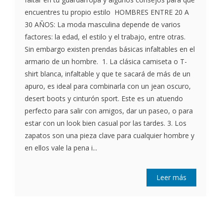
encuentres tu propio estilo HOMBRES ENTRE 20 A
30 AÑOS: La moda masculina depende de varios
factores: la edad, el estilo y el trabajo, entre otras.
Sin embargo existen prendas básicas infaltables en el
armario de un hombre. 1. La clásica camiseta o T-
shirt blanca, infaltable y que te sacará de más de un
apuro, es ideal para combinarla con un jean oscuro,
desert boots y cinturón sport. Este es un atuendo
perfecto para salir con amigos, dar un paseo, o para
estar con un look bien casual por las tardes. 3. Los
zapatos son una pieza clave para cualquier hombre y
en ellos vale la pena i...
Leer más