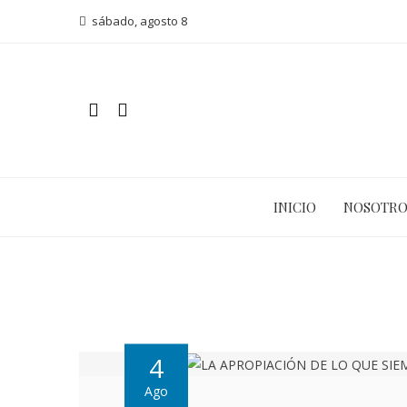
sábado, agosto 8
INICIO
NOSOTRO
4
Ago