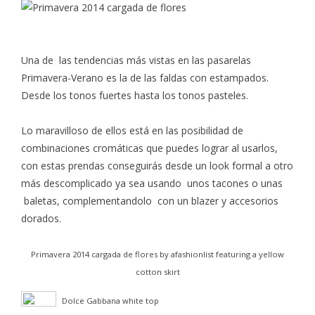
Una de las tendencias más vistas en las pasarelas
Primavera-Verano es la de las faldas con estampados.
Desde los tonos fuertes hasta los tonos pasteles.
Lo maravilloso de ellos está en las posibilidad de
combinaciones cromáticas que puedes lograr al usarlos,
con estas prendas conseguirás desde un look formal a otro
más descomplicado ya sea usando unos tacones o unas
baletas, complementandolo con un blazer y accesorios
dorados.
Primavera 2014 cargada de flores
by
afashionlist
featuring a
yellow
cotton skirt
Dolce Gabbana white top