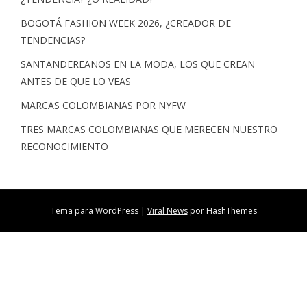
BOGOTÁ FASHION WEEK 2026, ¿CREADOR DE
TENDENCIAS?
SANTANDEREANOS EN LA MODA, LOS QUE CREAN
ANTES DE QUE LO VEAS
MARCAS COLOMBIANAS POR NYFW
TRES MARCAS COLOMBIANAS QUE MERECEN NUESTRO
RECONOCIMIENTO
Tema para WordPress
|
Viral News
por HashThemes