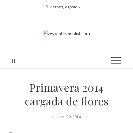
viernes, agosto 7
Primavera 2014
cargada de flores
enero 29, 2014