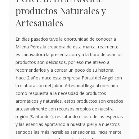
productos Naturales y
Artesanales
En días pasados tuve la oportunidad de conocer a
Milena Pérez la creadora de esta marca, realmente
es cautivadora la presentación y a la hora de usar los
productos son deliciosos, por eso me atrevo a
recomendarlos y a contar un poco de su historia.
Hace 2 años nace esta empresa Portal del Angel con
la elaboración del Jabón Artesanal llega al mercado
como respuesta a la necesidad de productos
aromáticos y naturales, estos productos son creados
artesanalmente con recursos propios de nuestra
región (Santander), rescatando el uso de las especias
y las esencias aportando a nuestra piel y a nuestros
sentidos las más increíbles sensaciones. Inicialmente