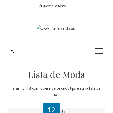
jueves, agosto 6
Lista de Moda
afashionlist.com quiere darte unos tips en una lista de
moda
12