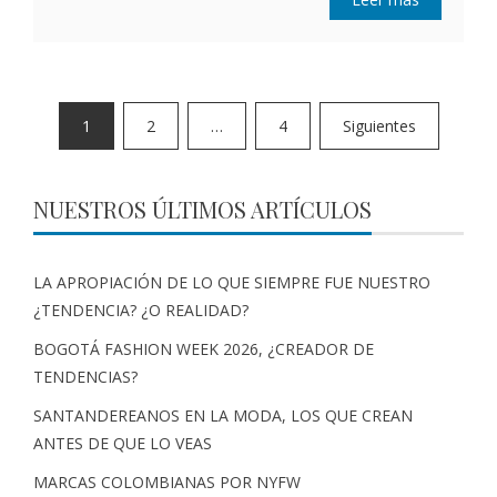
1
2
…
4
Siguientes
NUESTROS ÚLTIMOS ARTÍCULOS
LA APROPIACIÓN DE LO QUE SIEMPRE FUE NUESTRO
¿TENDENCIA? ¿O REALIDAD?
BOGOTÁ FASHION WEEK 2026, ¿CREADOR DE
TENDENCIAS?
SANTANDEREANOS EN LA MODA, LOS QUE CREAN
ANTES DE QUE LO VEAS
MARCAS COLOMBIANAS POR NYFW