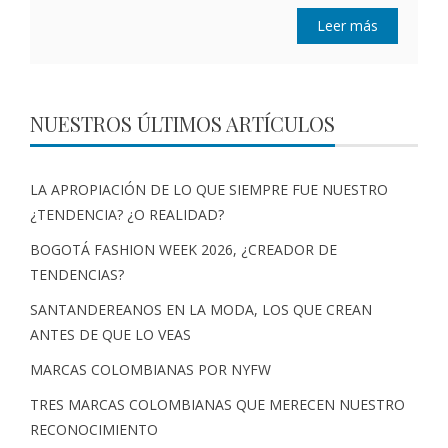
Leer más
NUESTROS ÚLTIMOS ARTÍCULOS
LA APROPIACIÓN DE LO QUE SIEMPRE FUE NUESTRO
¿TENDENCIA? ¿O REALIDAD?
BOGOTÁ FASHION WEEK 2026, ¿CREADOR DE
TENDENCIAS?
SANTANDEREANOS EN LA MODA, LOS QUE CREAN
ANTES DE QUE LO VEAS
MARCAS COLOMBIANAS POR NYFW
TRES MARCAS COLOMBIANAS QUE MERECEN NUESTRO
RECONOCIMIENTO