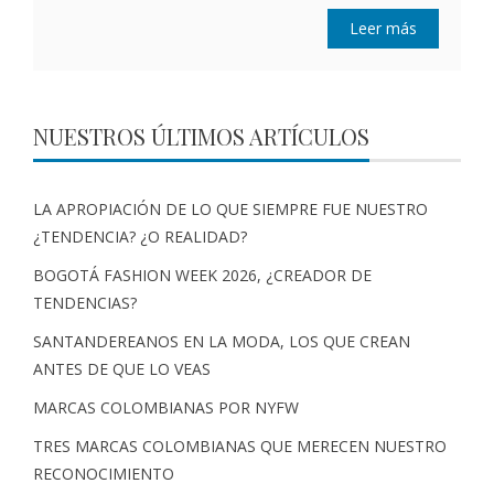
Leer más
NUESTROS ÚLTIMOS ARTÍCULOS
LA APROPIACIÓN DE LO QUE SIEMPRE FUE NUESTRO
¿TENDENCIA? ¿O REALIDAD?
BOGOTÁ FASHION WEEK 2026, ¿CREADOR DE
TENDENCIAS?
SANTANDEREANOS EN LA MODA, LOS QUE CREAN
ANTES DE QUE LO VEAS
MARCAS COLOMBIANAS POR NYFW
TRES MARCAS COLOMBIANAS QUE MERECEN NUESTRO
RECONOCIMIENTO