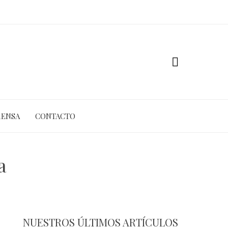
RENSA
CONTACTO
a
NUESTROS ÚLTIMOS ARTÍCULOS