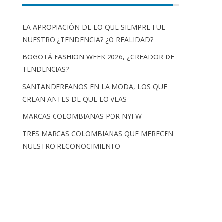
LA APROPIACIÓN DE LO QUE SIEMPRE FUE
NUESTRO ¿TENDENCIA? ¿O REALIDAD?
BOGOTÁ FASHION WEEK 2026, ¿CREADOR DE
TENDENCIAS?
SANTANDEREANOS EN LA MODA, LOS QUE
CREAN ANTES DE QUE LO VEAS
MARCAS COLOMBIANAS POR NYFW
TRES MARCAS COLOMBIANAS QUE MERECEN
NUESTRO RECONOCIMIENTO