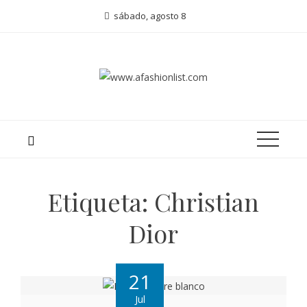
sábado, agosto 8
Etiqueta:
Christian
Dior
21
Jul