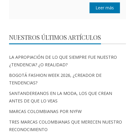
Leer más
NUESTROS ÚLTIMOS ARTÍCULOS
LA APROPIACIÓN DE LO QUE SIEMPRE FUE NUESTRO
¿TENDENCIA? ¿O REALIDAD?
BOGOTÁ FASHION WEEK 2026, ¿CREADOR DE
TENDENCIAS?
SANTANDEREANOS EN LA MODA, LOS QUE CREAN
ANTES DE QUE LO VEAS
MARCAS COLOMBIANAS POR NYFW
TRES MARCAS COLOMBIANAS QUE MERECEN NUESTRO
RECONOCIMIENTO