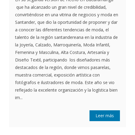
que ha alcanzado un gran nivel de credibilidad,
convirtiéndose en una vitrina de negocios y moda en
Santander, que dio la oportunidad de proponer y dar
a conocer las diferentes tendencias de moda, el
talento de la región santandereana en la industria de
la Joyería, Calzado, Marroquinería, Moda Infantil,
Femenina y Masculina, Alta Costura, Artesanía y
Diseño Textil, participando los diseñadores más
destacados de la región, donde vimos pasarelas,
muestra comercial, exposición artística con
fotógrafos e ilustradores de moda. Este año se vio
reflejado la excelente organización y la logística bien
im...
Leer más