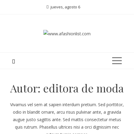
jueves, agosto 6
Autor:
editora de moda
Vivamus vel sem at sapien interdum pretium. Sed porttitor,
odio in blandit ornare, arcu risus pulvinar ante, a gravida
augue justo sagittis ante. Sed mattis consectetur metus
quis rutrum. Phasellus ultrices nisi a orci dignissim nec