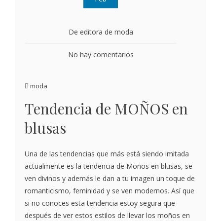
De editora de moda
No hay comentarios
moda
Tendencia de MOÑOS en
blusas
Una de las tendencias que más está siendo imitada
actualmente es la tendencia de Moños en blusas, se
ven divinos y además le dan a tu imagen un toque de
romanticismo, feminidad y se ven modernos. Así que
si no conoces esta tendencia estoy segura que
después de ver estos estilos de llevar los moños en