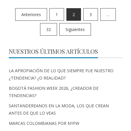
Anteriores
1
2
3
…
32
Siguientes
NUESTROS ÚLTIMOS ARTÍCULOS
LA APROPIACIÓN DE LO QUE SIEMPRE FUE NUESTRO
¿TENDENCIA? ¿O REALIDAD?
BOGOTÁ FASHION WEEK 2026, ¿CREADOR DE
TENDENCIAS?
SANTANDEREANOS EN LA MODA, LOS QUE CREAN
ANTES DE QUE LO VEAS
MARCAS COLOMBIANAS POR NYFW