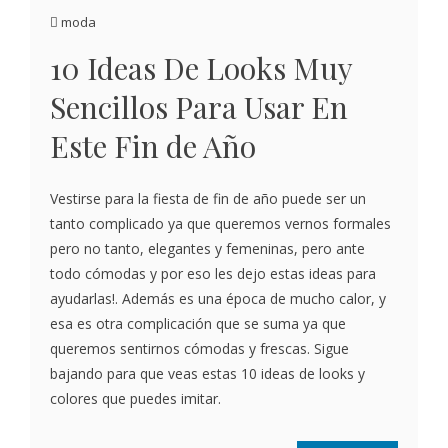
moda
10 Ideas De Looks Muy
Sencillos Para Usar En
Este Fin de Año
Vestirse para la fiesta de fin de año puede ser un
tanto complicado ya que queremos vernos formales
pero no tanto, elegantes y femeninas, pero ante
todo cómodas y por eso les dejo estas ideas para
ayudarlas!. Además es una época de mucho calor, y
esa es otra complicación que se suma ya que
queremos sentirnos cómodas y frescas. Sigue
bajando para que veas estas 10 ideas de looks y
colores que puedes imitar.