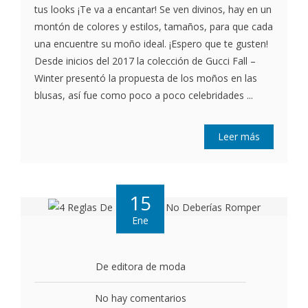
tus looks ¡Te va a encantar! Se ven divinos, hay en un
montón de colores y estilos, tamaños, para que cada
una encuentre su moño ideal. ¡Espero que te gusten!
Desde inicios del 2017 la colección de Gucci Fall –
Winter presentó la propuesta de los moños en las
blusas, así fue como poco a poco celebridades ...
Leer más
15
Ene
De editora de moda
No hay comentarios