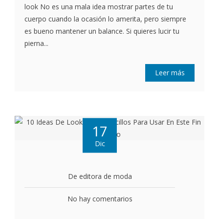
look No es una mala idea mostrar partes de tu
cuerpo cuando la ocasión lo amerita, pero siempre
es bueno mantener un balance. Si quieres lucir tu
pierna...
Leer más
17
Dic
De editora de moda
No hay comentarios