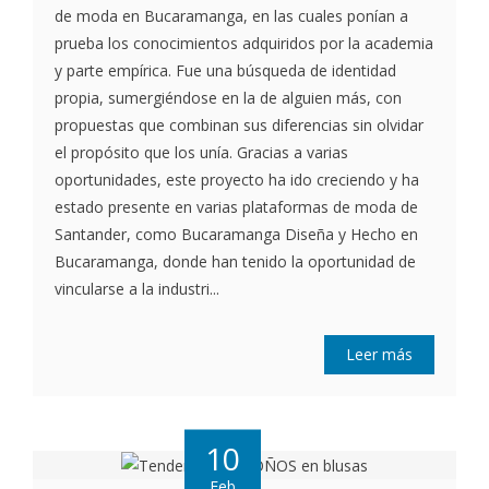
de moda en Bucaramanga, en las cuales ponían a
prueba los conocimientos adquiridos por la academia
y parte empírica. Fue una búsqueda de identidad
propia, sumergiéndose en la de alguien más, con
propuestas que combinan sus diferencias sin olvidar
el propósito que los unía. Gracias a varias
oportunidades, este proyecto ha ido creciendo y ha
estado presente en varias plataformas de moda de
Santander, como Bucaramanga Diseña y Hecho en
Bucaramanga, donde han tenido la oportunidad de
vincularse a la industri...
Leer más
10
Feb