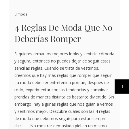
moda
4 Reglas De Moda Que No
Deberías Romper
Si quieres armar los mejores looks y sentirte cómoda
y segura, entonces no puedes dejar de seguir estas
sencillas reglas. Cuando se trata de vestirnos,
creemos que hay más reglas que romper que seguir.
La moda debe ser entretenida porque, después de
todo, experimentar con las tendencias y combinar
prendas de manera distinta es bastante diviertido. Sin
embargo, hay algunas reglas que nos guían a vernos
y sentirnos mejor. Descubre cuáles son las 4 reglas
de moda que debemos seguir para estar siempre
chic. 1. No mostrar demasiada piel en un mismo