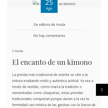
25
Ago
De editora de moda
No hay comentarios
moda
El encanto de un kimono
La prenda más tradicional de oriente se ciñe a la
cintura irradiando estilo y auténtica actitud. Ya sea a
modo de vestido, como marca la tradición o
reinventadas como chaquetas, estas prendas
tradicionales conquistan porque aúnan a la vez la
feminidad casi mística de las geishas con la fuerza de