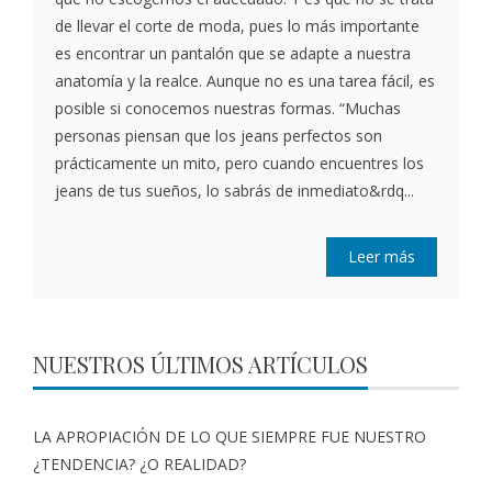
de llevar el corte de moda, pues lo más importante
es encontrar un pantalón que se adapte a nuestra
anatomía y la realce. Aunque no es una tarea fácil, es
posible si conocemos nuestras formas. “Muchas
personas piensan que los jeans perfectos son
prácticamente un mito, pero cuando encuentres los
jeans de tus sueños, lo sabrás de inmediato&rdq...
Leer más
NUESTROS ÚLTIMOS ARTÍCULOS
LA APROPIACIÓN DE LO QUE SIEMPRE FUE NUESTRO
¿TENDENCIA? ¿O REALIDAD?