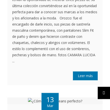
última colección convirtiéndose así en la oportunidad
perfecta para dar a conocer sus marcas a los medios
y los aficionados a la moda. Orozco: fue el
encargado de darle inicio, sus piezas de sastrería
masculina contemporánea, con pantalones Slim Fit
de paño y denim que hicieron contraste con
chaquetas, chalecos y abrigos con volúmenes. El
estilo lo complementó con el uso de sombreros,
pecheras y bolsos de mano. fotos CAMARA LUCIDA
...
Leer más
13
Mar