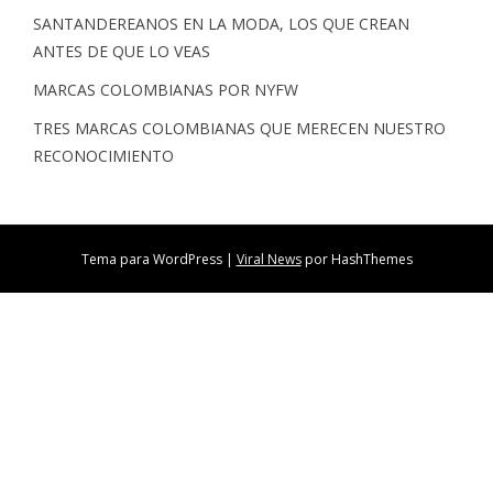
SANTANDEREANOS EN LA MODA, LOS QUE CREAN
ANTES DE QUE LO VEAS
MARCAS COLOMBIANAS POR NYFW
TRES MARCAS COLOMBIANAS QUE MERECEN NUESTRO
RECONOCIMIENTO
Tema para WordPress
|
Viral News
por HashThemes