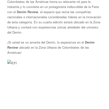
Colombiatex de las Américas honra su relevante rol para la
industria y lo convierte en un protagonista indiscutible de la Feria
con el
Denim Review
, el espacio que reúne las compañías
nacionales e internacionales consideradas líderes en la innovación
de esta categoría. En su cuarta edición estará ubicado en la Zona
Urbana y contará con experiencias únicas alrededor del universo
del Denim.
¡Si usted es un amante del Denim, lo esperamos en el
Denim
Review
ubicado en la Zona Urbana de Colombiatex de las
Américas!