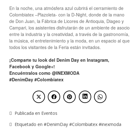
En la noche, una atmósfera azul cubrirá el cerramiento de
Colombiatex –Plazoleta- con la D-Night, donde de la mano
de Don Juan, la Fábrica de Licores de Antioquia, Diageo y
Campari, los asistentes disfrutarán de un ambiente de asocio
entre la industria y la creatividad, a través de la gastronomía,
la música, el entretenimiento y la moda, en un espacio al que
todos los visitantes de la Feria están invitados.
¡Comparte tu look del Denim Day en Instagram,
Facebook y Google+!
Encuéntralos como @INEXMODA
#DenimDay #Colombiatex
Publicada en
Eventos
Etiquetado en
#DenimDay #Colombiatex #inexmoda