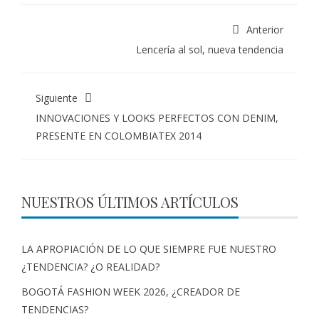
Anterior
Lencería al sol, nueva tendencia
Siguiente
INNOVACIONES Y LOOKS PERFECTOS CON DENIM,
PRESENTE EN COLOMBIATEX 2014
NUESTROS ÚLTIMOS ARTÍCULOS
LA APROPIACIÓN DE LO QUE SIEMPRE FUE NUESTRO
¿TENDENCIA? ¿O REALIDAD?
BOGOTÁ FASHION WEEK 2026, ¿CREADOR DE
TENDENCIAS?