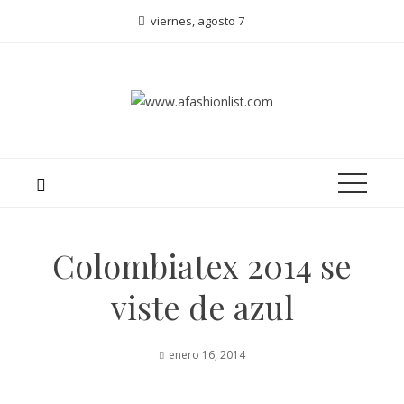
viernes, agosto 7
Colombiatex 2014 se
viste de azul
enero 16, 2014