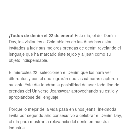
¡Todos de denim el 22 de enero!
Este día, el del Denim
Day, los visitantes a Colombiatex de las Américas están
invitados a lucir sus mejores prendas de denim revelando el
lenguaje que ha marcado éste tejido y al jean como su
objeto indispensable.
El miércoles 22, seleccionen el Denim que los hará ver
diferentes y con el que lograrán que las cámaras capturen
su look. Este día tendrán la posibilidad de usar todo tipo de
prendas del Universo Jeanswear aprovechando su estilo y
apropiándose del lenguaje.
Porque lo mejor de la vida pasa en unos jeans, Inexmoda
invita por segundo año consecutivo a celebrar el Denim Day,
el día para mostrar la relevancia del denin en nuestra
industria.