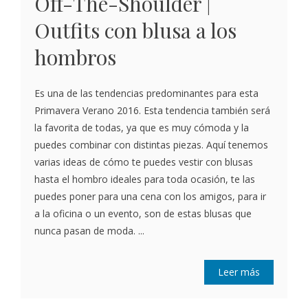
Off-The-Shoulder |
Outfits con blusa a los
hombros
Es una de las tendencias predominantes para esta
Primavera Verano 2016. Esta tendencia también será
la favorita de todas, ya que es muy cómoda y la
puedes combinar con distintas piezas. Aquí tenemos
varias ideas de cómo te puedes vestir con blusas
hasta el hombro ideales para toda ocasión, te las
puedes poner para una cena con los amigos, para ir
a la oficina o un evento, son de estas blusas que
nunca pasan de moda. ...
Leer más