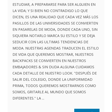
ESTUDIAR, A PREPARARSE PARA SER ALGUIEN EN
LA VIDA; Y SI BIEN NO CONTRADIGO LO QUE
DICEN, ES UNA REALIDAD QUE CADA VEZ MÁS LOS
PASILLOS DE LAS UNIVERSIDADES SE CONVIERTEN
EN PASARELAS DE MODA, DONDE CADA UNO, SIN
SIQUIERA NOTARLO MARCA SU ESTILO Y SE DEJA
SEDUCIR CON LAS ULTIMAS TENDENCIAS DE
MODA. NUESTRAS AGENDAS TRADUCEN EL ESTILO
DE VIDA QUE QUEREMOS MOSTRAR, NUESTROS
BACKPACKS SE CONVIERTEN EN NUESTROS
EMBAJADORES & SIN DUDA ALGUNA CUIDAMOS
CADA DETALLE DE NUESTRO LOOK. "DESPUÉS DE
SALIR DEL COLEGIO, DONDE LA UNIFORMIDAD
PRIMA, TODOS QUEREMOS MOSTRARNOS COMO
SOMOS, GRITARLE AL MUNDO QUE SOMOS
DIFERENTES." LA ...