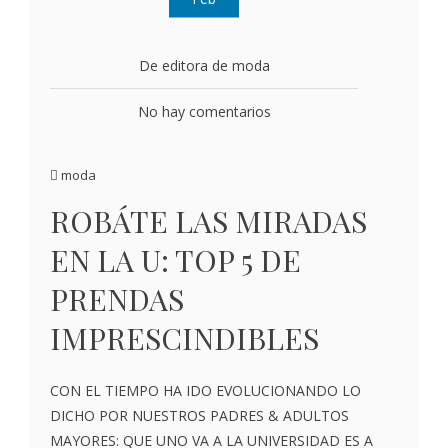
De editora de moda
No hay comentarios
moda
ROBÁTE LAS MIRADAS
EN LA U: TOP 5 DE
PRENDAS
IMPRESCINDIBLES
CON EL TIEMPO HA IDO EVOLUCIONANDO LO
DICHO POR NUESTROS PADRES & ADULTOS
MAYORES: QUE UNO VA A LA UNIVERSIDAD ES A