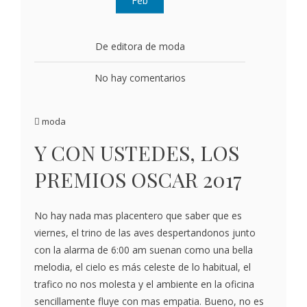
De editora de moda
No hay comentarios
moda
Y CON USTEDES, LOS
PREMIOS OSCAR 2017
No hay nada mas placentero que saber que es
viernes, el trino de las aves despertandonos junto
con la alarma de 6:00 am suenan como una bella
melodia, el cielo es más celeste de lo habitual, el
trafico no nos molesta y el ambiente en la oficina
sencillamente fluye con mas empatia. Bueno, no es