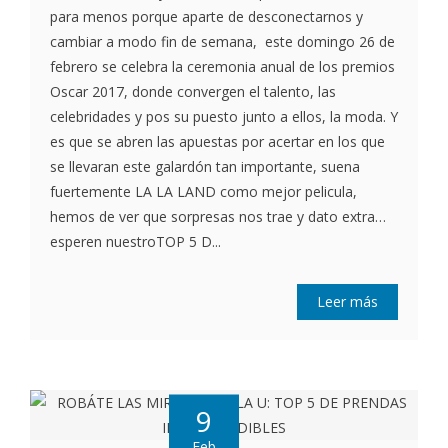
para menos porque aparte de desconectarnos y
cambiar a modo fin de semana, este domingo 26 de
febrero se celebra la ceremonia anual de los premios
Oscar 2017, donde convergen el talento, las
celebridades y pos su puesto junto a ellos, la moda. Y
es que se abren las apuestas por acertar en los que
se llevaran este galardón tan importante, suena
fuertemente LA LA LAND como mejor pelicula,
hemos de ver que sorpresas nos trae y dato extra…
esperen nuestroTOP 5 D...
Leer más
9
Feb