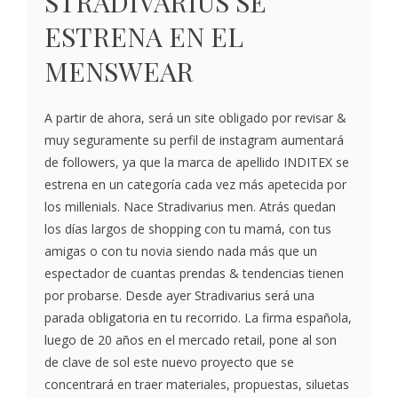
STRADIVARIUS SE
ESTRENA EN EL
MENSWEAR
A partir de ahora, será un site obligado por revisar &
muy seguramente su perfil de instagram aumentará
de followers, ya que la marca de apellido INDITEX se
estrena en un categoría cada vez más apetecida por
los millenials. Nace Stradivarius men. Atrás quedan
los días largos de shopping con tu mamá, con tus
amigas o con tu novia siendo nada más que un
espectador de cuantas prendas & tendencias tienen
por probarse. Desde ayer Stradivarius será una
parada obligatoria en tu recorrido. La firma española,
luego de 20 años en el mercado retail, pone al son
de clave de sol este nuevo proyecto que se
concentrará en traer materiales, propuestas, siluetas