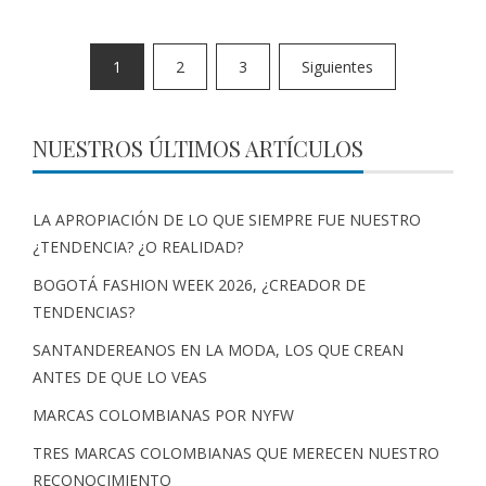
1
2
3
Siguientes
NUESTROS ÚLTIMOS ARTÍCULOS
LA APROPIACIÓN DE LO QUE SIEMPRE FUE NUESTRO
¿TENDENCIA? ¿O REALIDAD?
BOGOTÁ FASHION WEEK 2026, ¿CREADOR DE
TENDENCIAS?
SANTANDEREANOS EN LA MODA, LOS QUE CREAN
ANTES DE QUE LO VEAS
MARCAS COLOMBIANAS POR NYFW
TRES MARCAS COLOMBIANAS QUE MERECEN NUESTRO
RECONOCIMIENTO